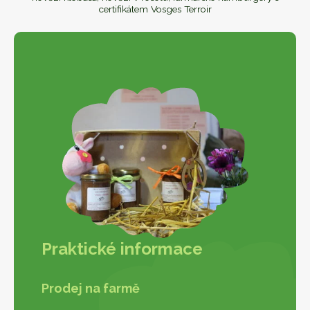
certifikátem Vosges Terroir
Praktické informace
Prodej na farmě