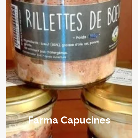
Farma Capucines