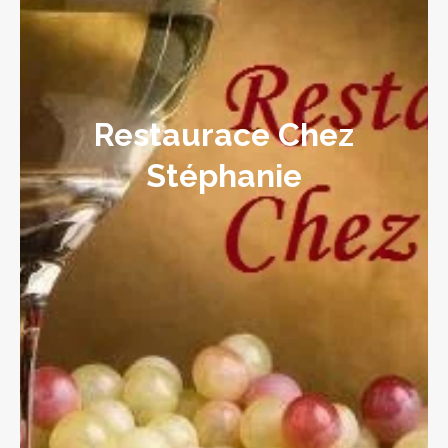
Restaurace Chez
Stéphanie