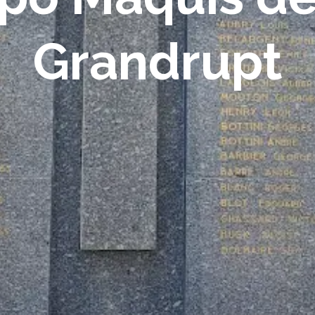
Grandrupt