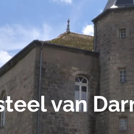
steel van Dar