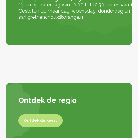
Open op zaterdag van 10.00 tot 12.30 uur en van 17.0
Gesloten op maandag, woensdag, donderdag en z
sarl.grethenchoux@orange.fr
Ontdek de regio
Ontdek de kaart
Ontdek de kaart