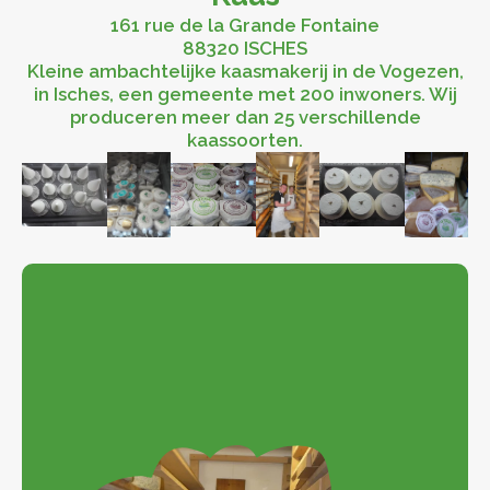
161 rue de la Grande Fontaine
88320 ISCHES
Kleine ambachtelijke kaasmakerij in de Vogezen,
in Isches, een gemeente met 200 inwoners. Wij
produceren meer dan 25 verschillende
kaassoorten.