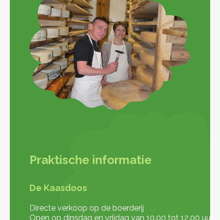
Praktische informatie
De Kaasdoos
Directe verkoop op de boerderij
Open op dinsdag en vrijdag van 10.00 tot 12.00 uur.