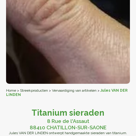
Home
>
Streekproducten
>
Vervaardiging van artikelen
>
Jules VAN DER
LINDEN
Titanium sieraden
8 Rue de l'Assaut
88410 CHATILLON-SUR-SAONE
Jules VAN DER LINDEN ontwerpt handgemaakte sieraden van titanium.