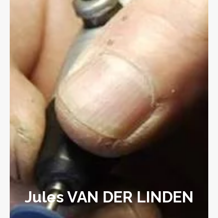
Jules VAN DER LINDEN