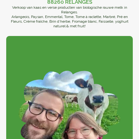
88260 RELANGES
Verkoop van kaas en verse producten van biologische rauwe melk in
Relanges.
Arlangeois, Paysan, Emmental, Tome, Tome à raclette, Marbré, Pré en
Fleurs, Crème fraîche, Brin d’herbe, Fromage blanc, Faisselle, yoghurt
naturel & met fruit!