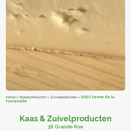
Home
>
Streekproducten
>
Zuivelproducten
>
GAEC Ferme de la
Fontenelle
Kaas & Zuivelproducten
38 Grande Rue