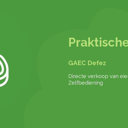
Praktische
GAEC Defez
Directe verkoop van eie
Zelfbediening