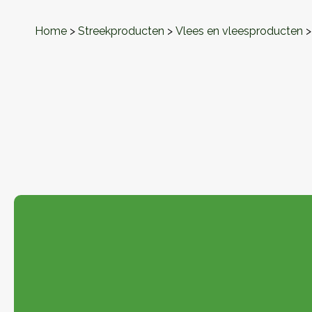
Home
>
Streekproducten
>
Vlees en vleesproducten