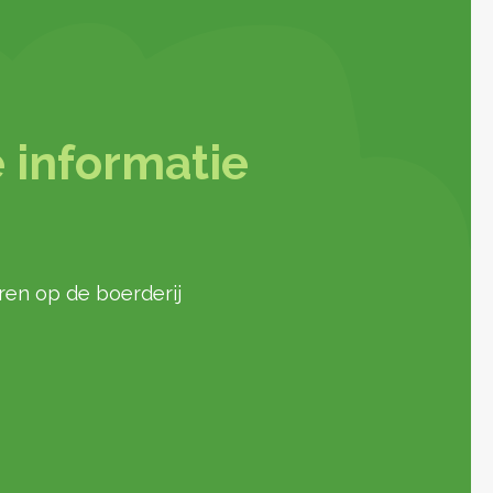
 informatie
ren op de boerderij