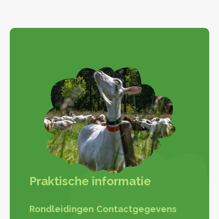
Praktische informatie
Rondleidingen
Contactgegevens