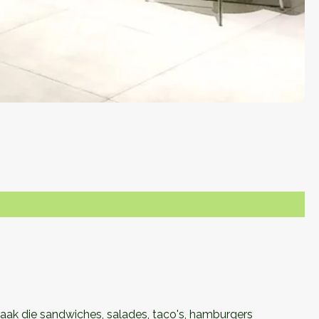
zaak die sandwiches, salades, taco's, hamburgers