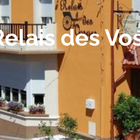
Relais des Vo