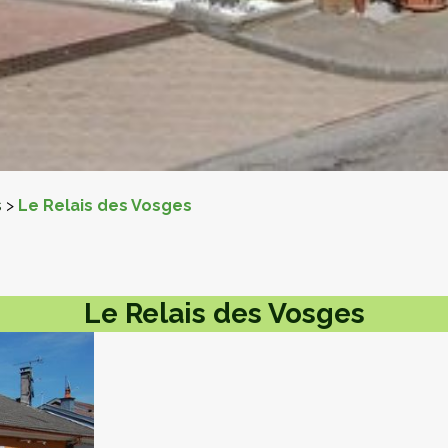
s
>
Le Relais des Vosges
Le Relais des Vosges