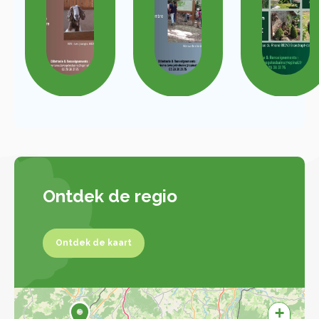
Ontdek de regio
Ontdek de kaart
Ontdek de kaart
+