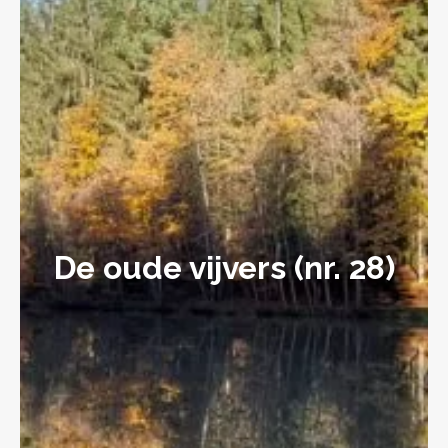
De oude vijvers (nr. 28)