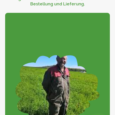
Bestellung und Lieferung.