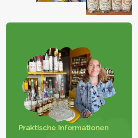
Praktische Informationen