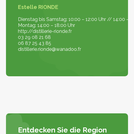
Estelle RIONDE
Dienstag bis Samstag: 10:00 – 12:00 Uhr // 14:00 – 1
Montag: 14:00 – 18:00 Uhr
http://distillerie-rionde.fr
03 29 08 21 68
06 87 25 43 85
distillerie.rionde@wanadoo.fr
Entdecken Sie die Region